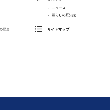
ニュース
暮らしの豆知識
針
年の歴史
サイトマップ