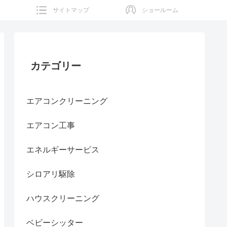
サイトマップ
ショールーム
カテゴリー
エアコンクリーニング
エアコン工事
エネルギーサービス
シロアリ駆除
ハウスクリーニング
ベビーシッター