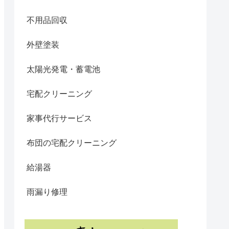
不用品回収
外壁塗装
太陽光発電・蓄電池
宅配クリーニング
家事代行サービス
布団の宅配クリーニング
給湯器
雨漏り修理