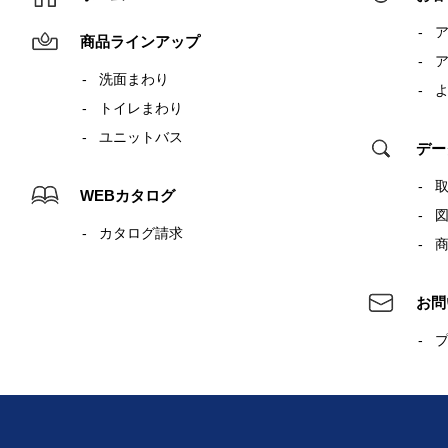
商品ラインアップ
洗面まわり
トイレまわり
ユニットバス
デー
WEBカタログ
カタログ請求
お問