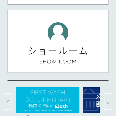
ショールーム
SHOW ROOM