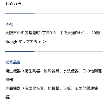
10百万円
本社
大阪市中央区常盤町1丁目3-8 中央大通FNビル 10階
Googleマップで表示 ＞
営業品目
衛生機器（衛生陶器、附属器具、水洗便器、その他関連
機器）
洗面機器（洗面化粧台、化粧鏡、天板、その他関連機
器）