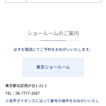
ショールームのご案内
必ずお電話にてご予約をおねがいいたします。
東京ショールーム
東京都北区西が丘1-21-1
​TEL：06-7777-2067​
※音声ガイダンスに沿って番号の操作をおねがいいたし