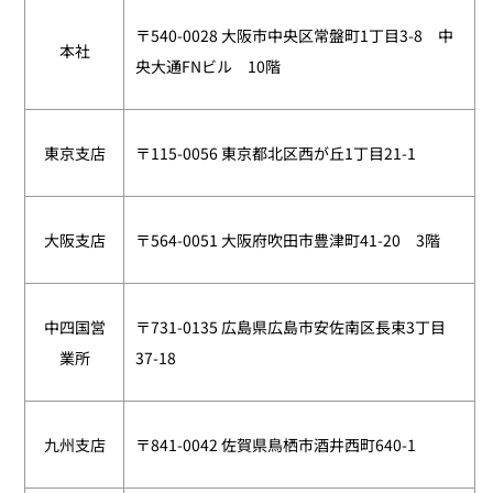
〒540-0028 大阪市中央区常盤町1丁目3-8 中
本社
央大通FNビル 10階
東京支店
〒115-0056 東京都北区西が丘1丁目21-1
大阪支店
〒564-0051
大阪府吹田市豊津町41-20 3階
中四国営
〒731-0135 広島県広島市安佐南区長束3丁目
業所
37-18
九州支店
〒841-0042 佐賀県鳥栖市酒井西町640-1