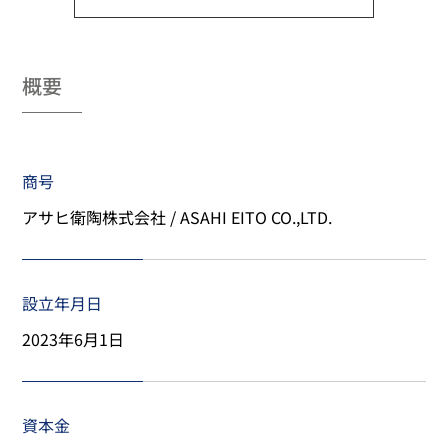
概要
商号
アサヒ衛陶株式会社 / ASAHI EITO CO.,LTD.
設立年月日
2023年6月1日
資本金