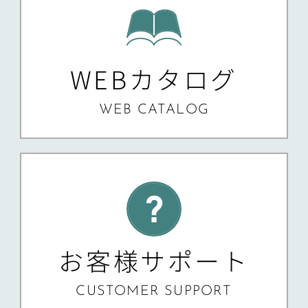
WEBカタログ
WEB CATALOG
お客様サポート
CUSTOMER SUPPORT