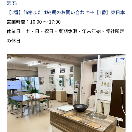
ます。
【2番】価格または納期のお問い合わせ→［1番］東日本
営業時間：10:00 ～ 17:00
​休業日：土・日・祝日・夏期休暇・年末年始・弊社所定
の休日​