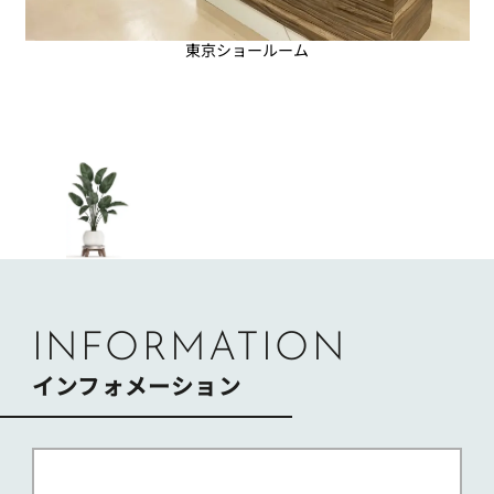
東京ショールーム
INFORMATION
インフォメーション