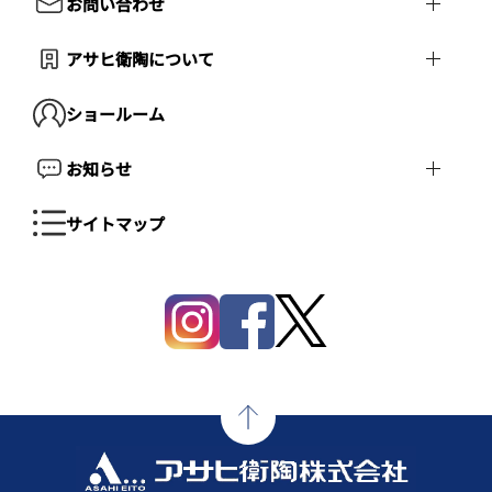
お問い合わせ
アサヒ衛陶について
ショールーム
お知らせ
サイトマップ