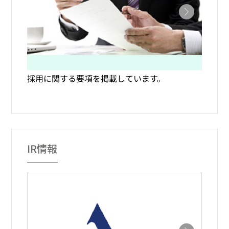
採用に関する要項を掲載しています。
IR情報