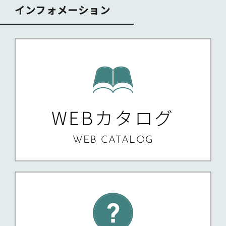
インフォメーション
WEBカタログ
WEB CATALOG