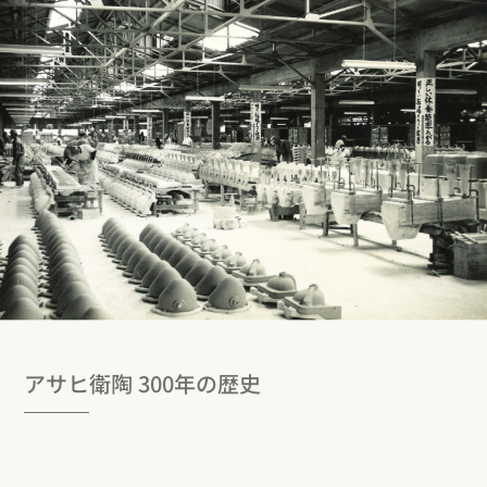
アサヒ衛陶 300年の歴史