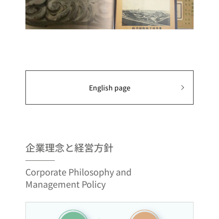
English page
企業理念と経営方針
Corporate Philosophy and
Management Policy