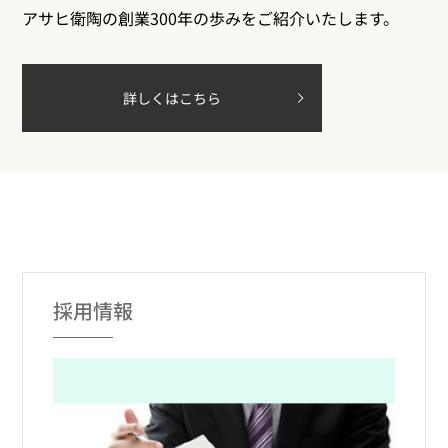
アサヒ衛陶の創業300年の歩みをご紹介いたします。
詳しくはこちら
採用情報