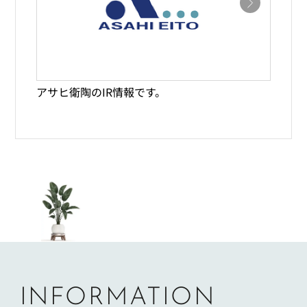
アサヒ衛陶のIR情報です。
INFORMATION