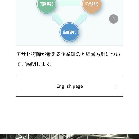
アサヒ衛陶が考える企業理念と経営方針につい
てご説明します。
English page