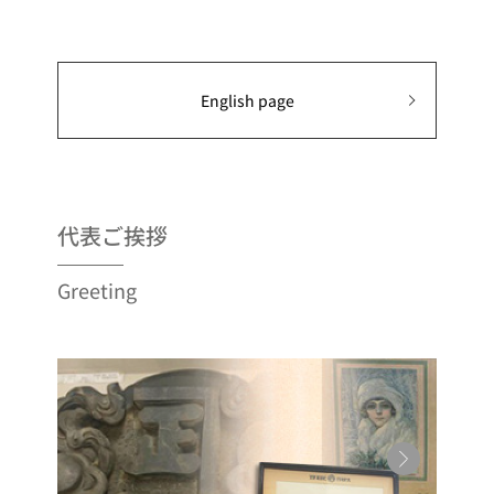
English page
代表ご挨拶
Greeting