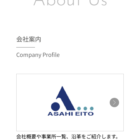
About Us
会社案内
Company Profile
会社概要や事業所一覧、沿革をご紹介します。