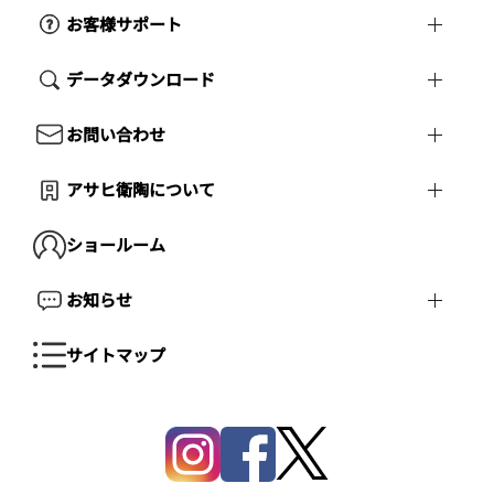
お客様サポート
データダウンロード
お問い合わせ
アサヒ衛陶について
ショールーム
お知らせ
サイトマップ