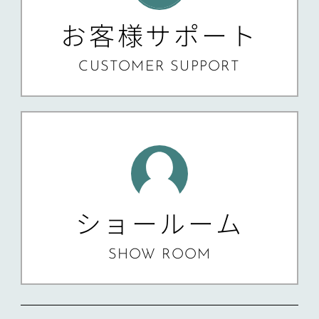
お客様サポート
CUSTOMER SUPPORT
ショールーム
SHOW ROOM