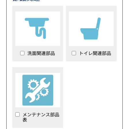
洗面関連部品
トイレ関連部品
メンテナンス部品
表