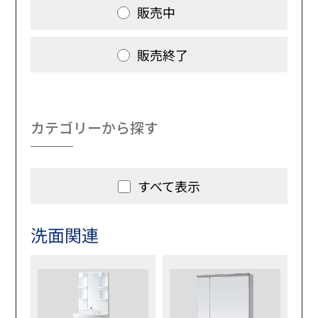
販売中
販売終了
カテゴリーから探す
すべて表示
洗面関連