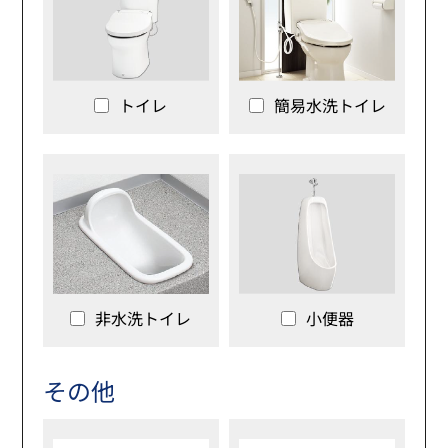
トイレ
簡易水洗トイレ
非水洗トイレ
小便器
その他