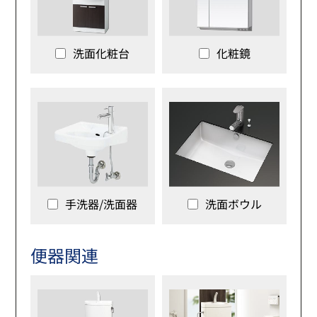
洗面化粧台
化粧鏡
手洗器/洗面器
洗面ボウル
便器関連