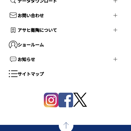
データダウンロード
お問い合わせ
アサヒ衛陶について
ショールーム
お知らせ
サイトマップ