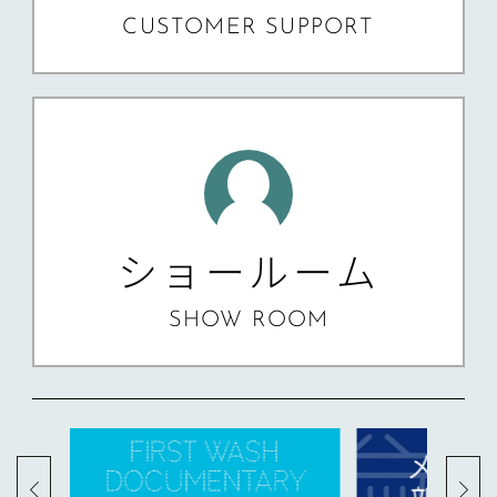
CUSTOMER SUPPORT
ショールーム
SHOW ROOM