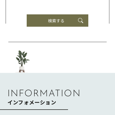
検索する
INFORMATION
インフォメーション