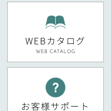
WEBカタログ
WEB CATALOG
お客様サポート