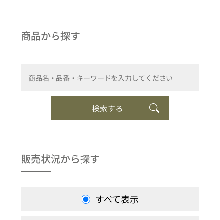
商品から探す
検索する
販売状況から探す
すべて表示