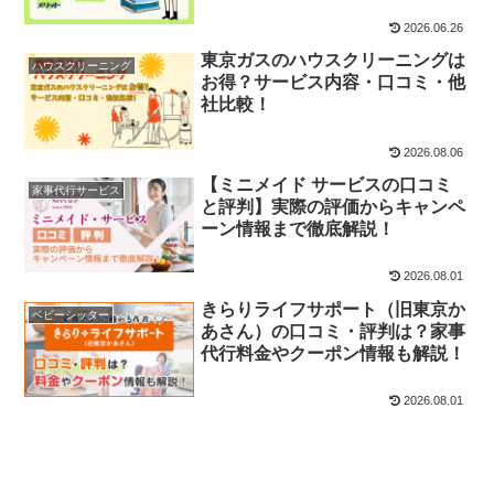
2026.06.26
東京ガスのハウスクリーニングは
ハウスクリーニング
お得？サービス内容・口コミ・他
社比較！
2026.08.06
【ミニメイド サービスの口コミ
家事代行サービス
と評判】実際の評価からキャンペ
ーン情報まで徹底解説！
2026.08.01
きらりライフサポート（旧東京か
ベビーシッター
あさん）の口コミ・評判は？家事
代行料金やクーポン情報も解説！
2026.08.01