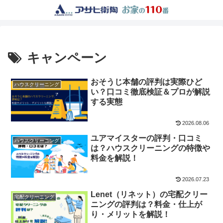
キャンペーン
おそうじ本舗の評判は実際ひど
ハウスクリーニング
い？口コミ徹底検証＆プロが解説
する実態
2026.08.06
ユアマイスターの評判・口コミ
ハウスクリーニング
は？ハウスクリーニングの特徴や
料金を解説！
2026.07.23
Lenet（リネット）の宅配クリー
宅配クリーニング
ニングの評判は？料金・仕上が
り・メリットを解説！