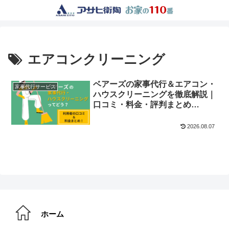
エアコンクリーニング
ベアーズの家事代行＆エアコン・
家事代行サービス
ハウスクリーニングを徹底解説｜
口コミ・料金・評判まとめ
【2026年版】
2026.08.07
ホーム