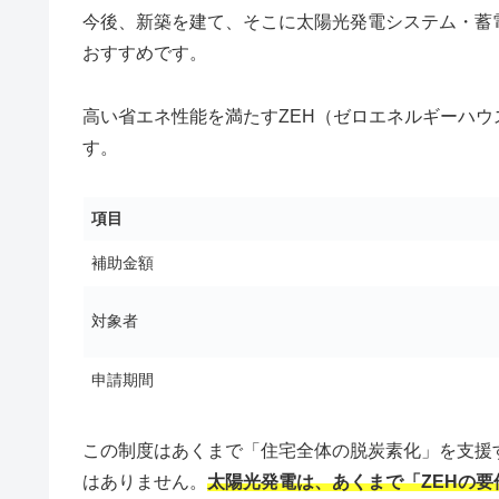
今後、新築を建て、そこに太陽光発電システム・蓄
おすすめです。
高い省エネ性能を満たすZEH（ゼロエネルギーハウ
す。
項目
補助金額
対象者
申請期間
この制度はあくまで「住宅全体の脱炭素化」を支援
はありません。
太陽光発電は、あくまで「ZEHの