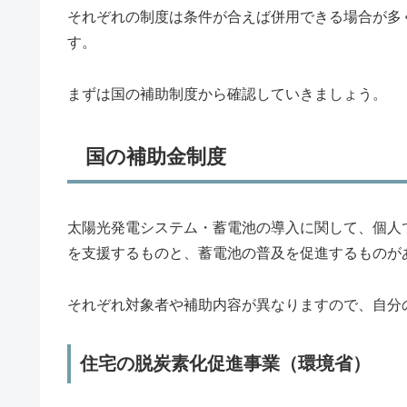
それぞれの制度は条件が合えば併用できる場合が多
す。
まずは国の補助制度から確認していきましょう。
国の補助金制度
太陽光発電システム・蓄電池の導入に関して、個人
を支援するものと、蓄電池の普及を促進するものが
それぞれ対象者や補助内容が異なりますので、自分
住宅の脱炭素化促進事業（環境省）