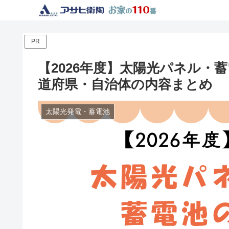
PR
【2026年度】太陽光パネル・
道府県・自治体の内容まとめ
太陽光発電・蓄電池