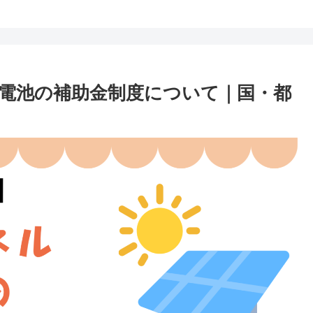
蓄電池の補助金制度について｜国・都