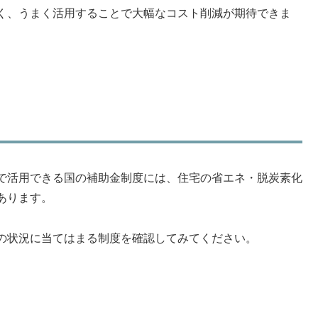
く、うまく活用することで大幅なコスト削減が期待できま
で活用できる国の補助金制度には、住宅の省エネ・脱炭素化
あります。
の状況に当てはまる制度を確認してみてください。