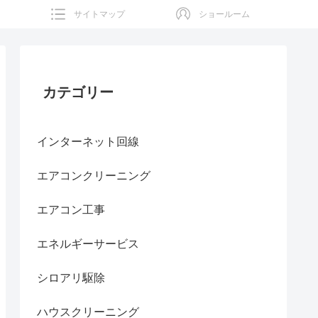
サイトマップ
ショールーム
カテゴリー
インターネット回線
エアコンクリーニング
エアコン工事
エネルギーサービス
シロアリ駆除
ハウスクリーニング