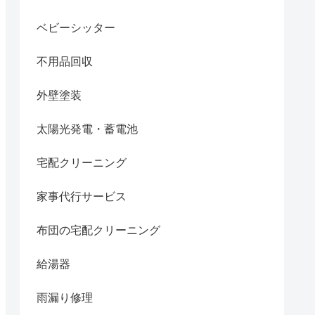
ベビーシッター
不用品回収
外壁塗装
太陽光発電・蓄電池
宅配クリーニング
家事代行サービス
布団の宅配クリーニング
給湯器
雨漏り修理