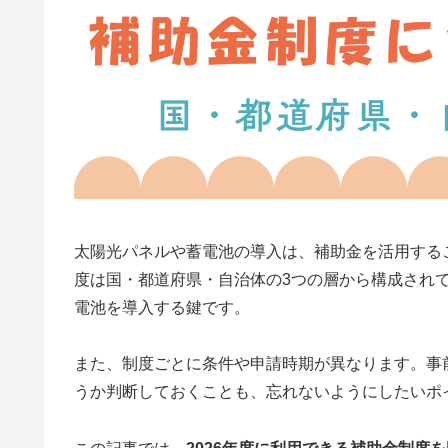
太陽光パネルや蓄電池の導入は、補助金を活用する
度は国・都道府県・自治体の3つの層から構成され
電池を導入する鍵です。
また、制度ごとに条件や申請時期が異なります。事
うか判断しておくことも、忘れないようにしたいポ