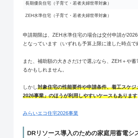
長期優良住宅（子育て・若者夫婦世帯対象）
ZEH水準住宅（子育て・若者夫婦世帯対象）
申請期限は、ZEH水準住宅の場合は交付申請が2026
となっています（いずれも予算上限に達した時点で
また、補助額の大きさだけで選ぶなら、ZEH＋や
るかもしれません。
しかし
対象住宅の性能要件や申請条件、着工スケジ
2026事業」のほうが利用しやすいケースもあります
みらいエコ住宅2026事業
DRリソース導入のための家庭用蓄電シ