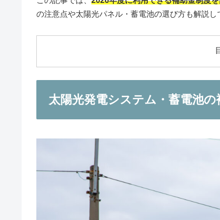
この記事では、
2026年度に利用できる補助金制度
の注意点や太陽光パネル・蓄電池の選び方も解説し
太陽光発電システム・蓄電池の