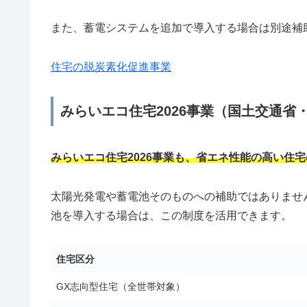
また、蓄電システムを追加で導入する場合は別途補
住宅の脱炭素化促進事業
みらいエコ住宅2026事業（国土交通省
みらいエコ住宅2026事業も、省エネ性能の高い住
太陽光発電や蓄電池そのものへの補助ではありませ
池を導入する場合は、この制度を活用できます。
住宅区分
GX志向型住宅（全世帯対象）