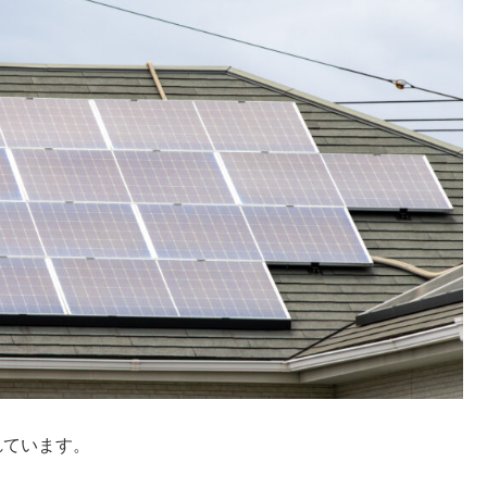
れています。