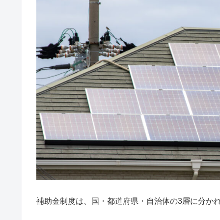
補助金制度は、国・都道府県・自治体の3層に分か