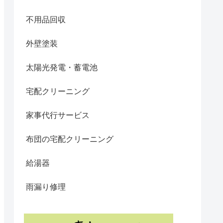
不用品回収
外壁塗装
太陽光発電・蓄電池
宅配クリーニング
家事代行サービス
布団の宅配クリーニング
給湯器
雨漏り修理