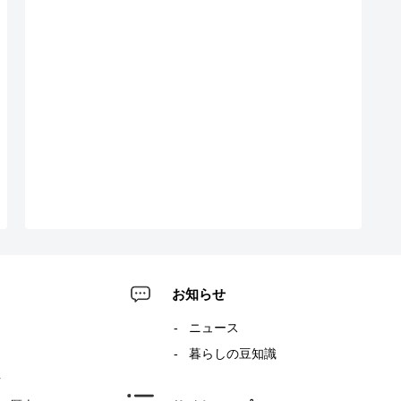
お知らせ
ニュース
暮らしの豆知識
針