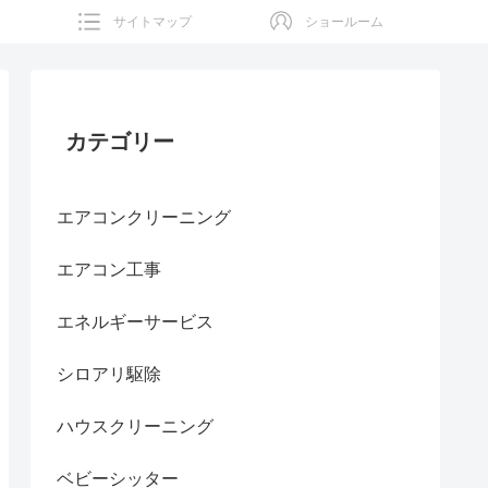
サイトマップ
ショールーム
カテゴリー
エアコンクリーニング
エアコン工事
エネルギーサービス
シロアリ駆除
ハウスクリーニング
ベビーシッター