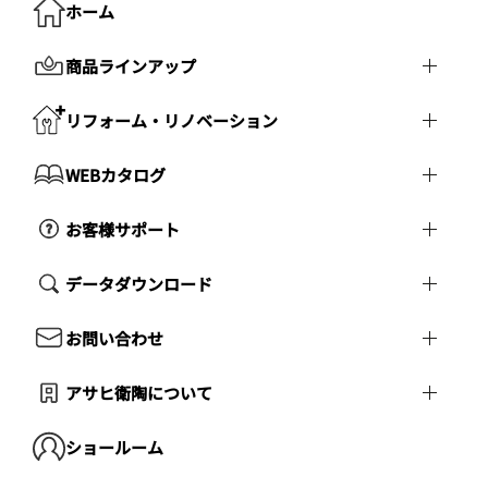
ホーム
商品ラインアップ
リフォーム・リノベーション
WEBカタログ
お客様サポート
データダウンロード
お問い合わせ
アサヒ衛陶について
ショールーム