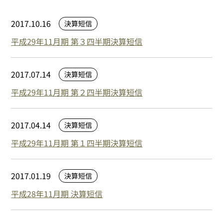
2017.10.16
決算短信
平成29年11月期 第３四半期決算短信
2017.07.14
決算短信
平成29年11月期 第２四半期決算短信
2017.04.14
決算短信
平成29年11月期 第１四半期決算短信
2017.01.19
決算短信
平成28年11月期 決算短信