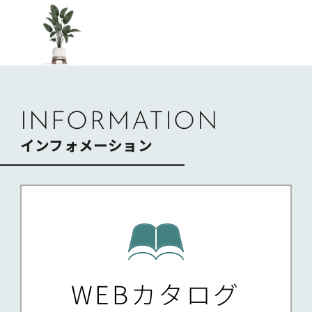
INFORMATION
インフォメーション
WEBカタログ