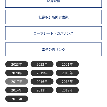
決算短信
証券取引所開示書類
コーポレート・ガバナンス
電子公告リンク
2023年
2022年
2021年
2020年
2019年
2018年
2017年
2016年
2015年
2014年
2013年
2012年
2011年