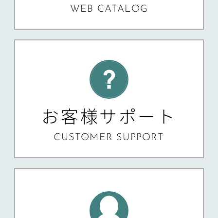
WEB CATALOG
お客様サポート
CUSTOMER SUPPORT