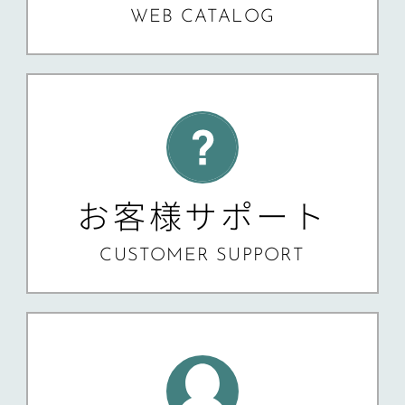
WEB CATALOG
お客様サポート
CUSTOMER SUPPORT