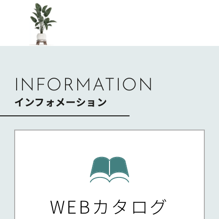
INFORMATION
インフォメーション
WEBカタログ