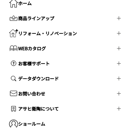
ホーム
商品ラインアップ
リフォーム・リノベーション
WEBカタログ
お客様サポート
データダウンロード
お問い合わせ
アサヒ衛陶について
ショールーム