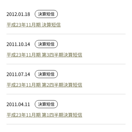
2012.01.18
決算短信
平成23年11月期 決算短信
2011.10.14
決算短信
平成23年11月期 第3四半期決算短信
2011.07.14
決算短信
平成23年11月期 第2四半期決算短信
2011.04.11
決算短信
平成23年11月期 第1四半期決算短信