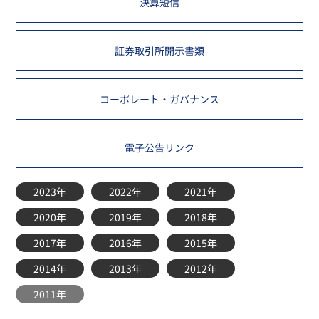
決算短信
証券取引所開示書類
コーポレート・ガバナンス
電子公告リンク
2023年
2022年
2021年
2020年
2019年
2018年
2017年
2016年
2015年
2014年
2013年
2012年
2011年