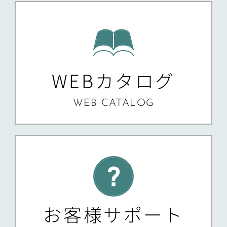
WEBカタログ
WEB CATALOG
お客様サポート