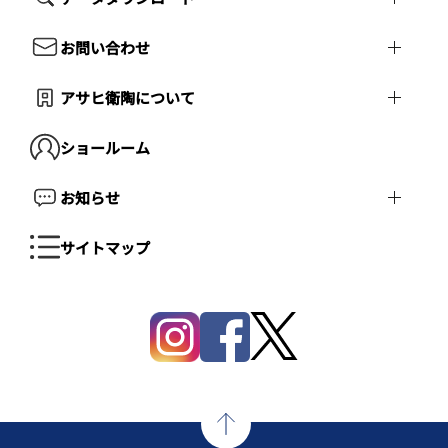
お問い合わせ
アサヒ衛陶について
ショールーム
お知らせ
サイトマップ