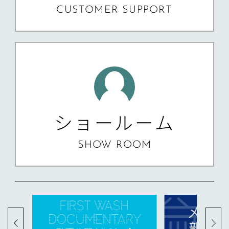
CUSTOMER SUPPORT
ショールーム
SHOW ROOM