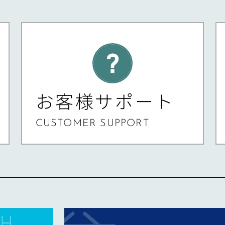
お客様サポート
CUSTOMER SUPPORT