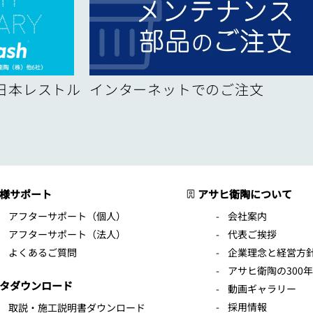
！日本レストル
インターネットでのご注文
様サポート
アサヒ衛陶について
アフターサポート（個人）
会社案内
アフターサポート（法人）
代表ご挨拶
よくあるご質問
企業理念と経営方
アサヒ衛陶の300
タダウンロード
動画ギャラリー
採用情報
取説・施工説明書ダウンロード