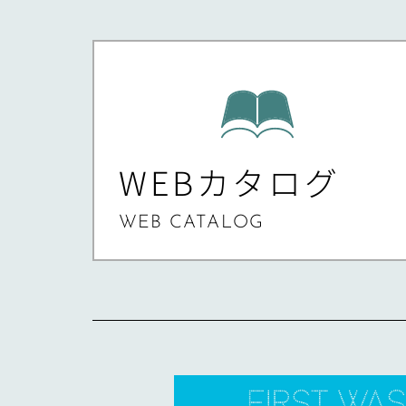
WEBカタログ
WEB CATALOG