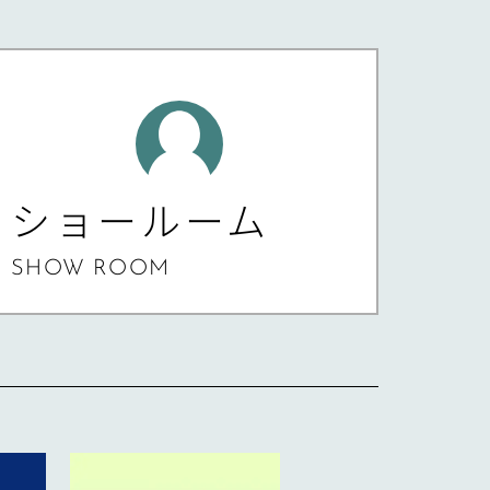
ショールーム
SHOW ROOM