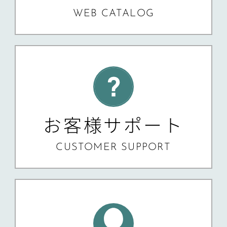
WEB CATALOG
お客様サポート
CUSTOMER SUPPORT