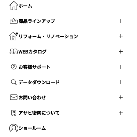
ホーム
商品ラインアップ
リフォーム・リノベーション
WEBカタログ
お客様サポート
データダウンロード
お問い合わせ
アサヒ衛陶について
ショールーム