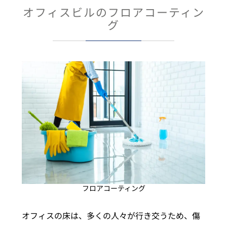
オフィスビルのフロアコーティン
グ
フロアコーティング
オフィスの床は、多くの人々が行き交うため、傷