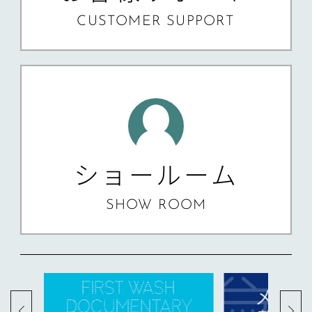
CUSTOMER SUPPORT
ショールーム
SHOW ROOM