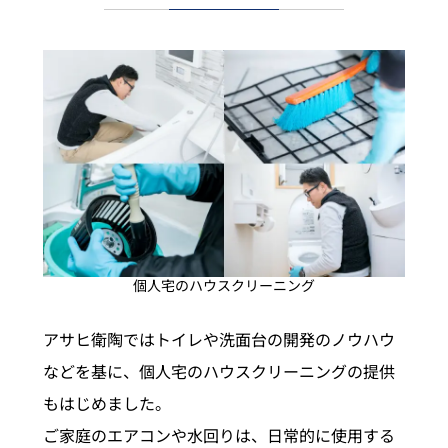
個人宅のハウスクリーニング
アサヒ衛陶ではトイレや洗面台の開発のノウハウ
などを基に、個人宅のハウスクリーニングの提供
もはじめました。
ご家庭のエアコンや水回りは、日常的に使用する