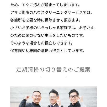
ため、すぐに汚れが溜まってしまいます。
アサヒ衛陶のハウスクリーニングサービスでは、
各箇所を必要な時に掃除させて頂きます。
小さいお子様のいらっしゃる家庭では、お子さん
のために菌の少ない生活をしたいものです。
そのような場合もお役立ちできます。
保育園や幼稚園の清掃も得意としています。
定期清掃の切り替えのご提案