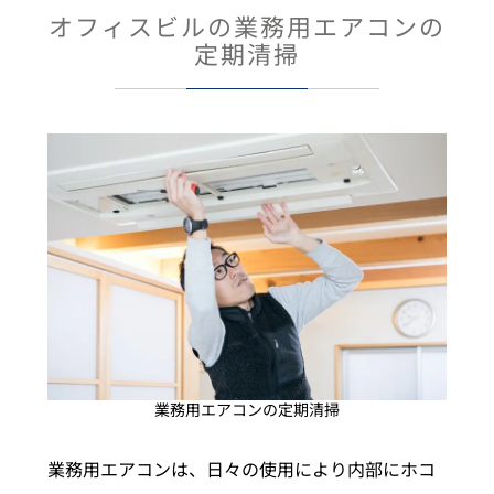
オフィスビルの業務用エアコンの
定期清掃
業務用エアコンの定期清掃
業務用エアコンは、日々の使用により内部にホコ