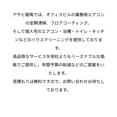
アサヒ衛陶では、オフィスビルの業務用エアコン
の定期清掃、フロアコーティング、
そして個人宅のエアコン・浴槽・トイレ・キッチ
ンなどのハウスクリーニングを提供しておりま
す。
高品質なサービスを他社よりもリーズナブルな価
格でご提供し、年間予算の削減などのご提案をい
たします。
見積もりは無料ですので、お問い合わせお待ちし
ております。