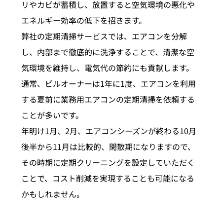
リやカビが蓄積し、放置すると空気環境の悪化や
エネルギー効率の低下を招きます。
弊社の定期清掃サービスでは、エアコンを分解
し、内部まで徹底的に洗浄することで、清潔な空
気環境を維持し、電気代の節約にも貢献します。
通常、ビルオーナーは1年に1度、エアコンを利用
する夏前に業務用エアコンの定期清掃を依頼する
ことが多いです。
年明け1月、2月、エアコンシーズンが終わる10月
後半から11月は比較的、閑散期になりますので、
その時期に定期クリーニングを設定していただく
ことで、コスト削減を実現することも可能になる
かもしれません。