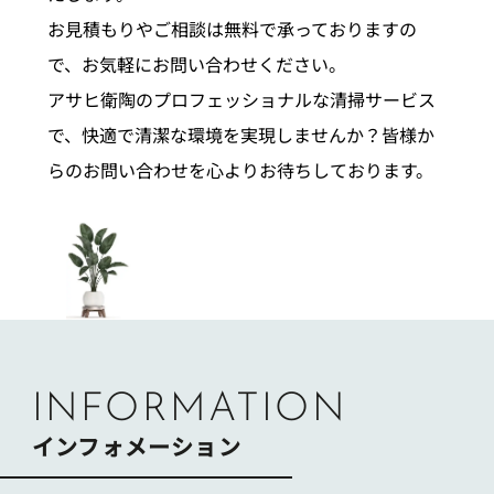
お見積もりやご相談は無料で承っておりますの
で、お気軽にお問い合わせください。
アサヒ衛陶のプロフェッショナルな清掃サービス
で、快適で清潔な環境を実現しませんか？皆様か
らのお問い合わせを心よりお待ちしております。
INFORMATION
インフォメーション