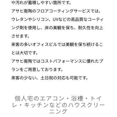
や汚れが蓄積しやすい箇所です。
アサヒ衛陶のフロアコーティングサービスでは、
ウレタンやシリコン、UVなどの高品質なコーティ
ング剤を使用し、床の美観を保ち、耐久性を向上
させます。
来客の多いオフィスビルでは美観を保ち続けるこ
とは大切です。
アサヒ衛陶ではコストパフォーマンスに優れたプ
ランをご用意しております。
来客の少ない、土日祝の対応も可能です。
個人宅のエアコン・浴槽・トイ
レ・キッチンなどのハウスクリー
ニング