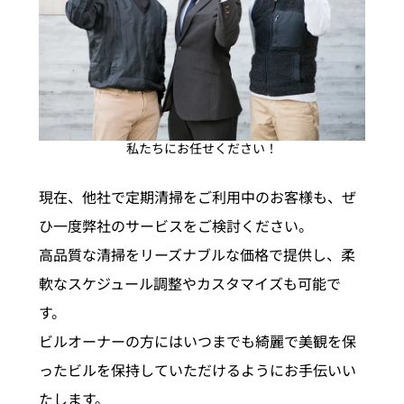
私たちにお任せください！
現在、他社で定期清掃をご利用中のお客様も、ぜ
ひ一度弊社のサービスをご検討ください。
高品質な清掃をリーズナブルな価格で提供し、柔
軟なスケジュール調整やカスタマイズも可能で
す。
ビルオーナーの方にはいつまでも綺麗で美観を保
ったビルを保持していただけるようにお手伝いい
たします。