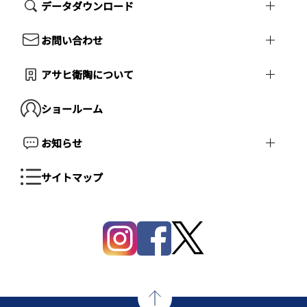
データダウンロード
お問い合わせ
アサヒ衛陶について
ショールーム
お知らせ
サイトマップ