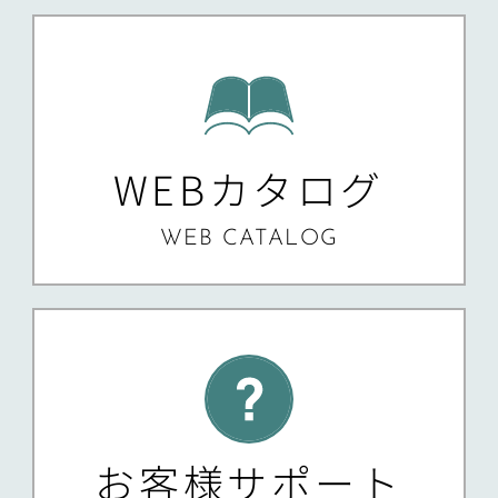
WEBカタログ
WEB CATALOG
お客様サポート