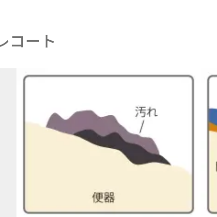
イレコート