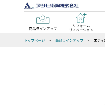
リフォーム
商品ラインアップ
リノベーション
トップページ
>
商品ラインアップ
>
エディ5