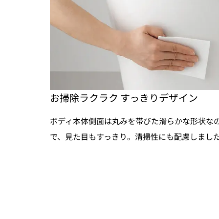
お掃除ラクラク すっきりデザイン
ボディ本体側面は丸みを帯びた滑らかな形状な
で、見た目もすっきり。清掃性にも配慮しまし