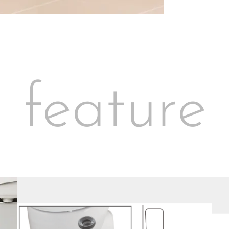
feature