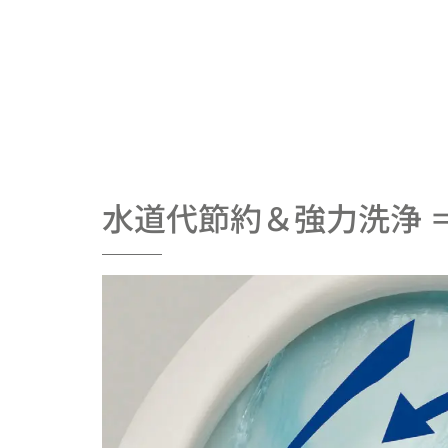
水道代節約＆強力洗浄 ＝