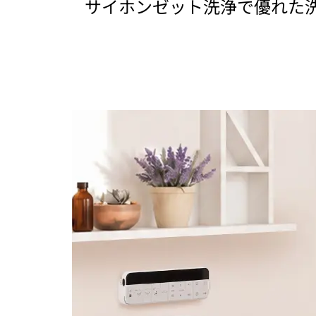
サイホンゼット洗浄で優れた洗