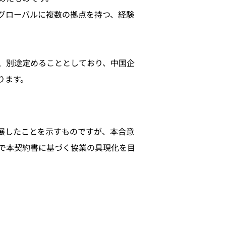
グローバルに複数の拠点を持つ、経験
、別途定めることとしており、中国企
ります。
展したことを示すものですが、本合意
で本契約書に基づく協業の具現化を目