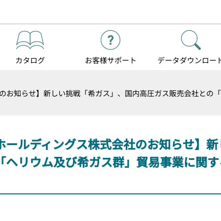
カタログ
お客様
サポート
データダウンロー
のお知らせ】新しい挑戦「希ガス」、国内高圧ガス販売会社との
ホールディングス株式会社のお知らせ】新
「ヘリウム及び希ガス群」貿易事業に関す