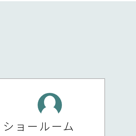
ショールーム