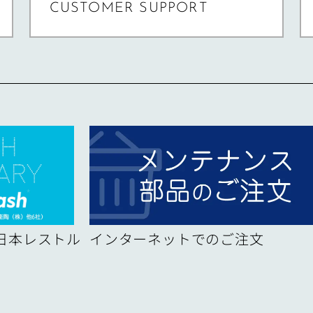
CUSTOMER SUPPORT
！日本レストル
インターネットでのご注文