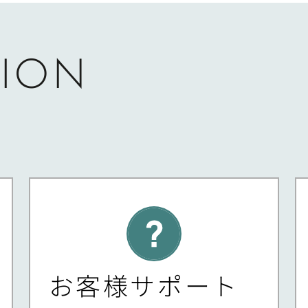
ION
お客様サポート