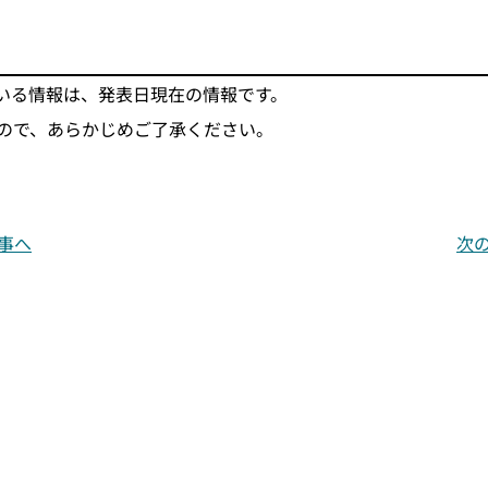
いる情報は、発表日現在の情報です。
ので、あらかじめご了承ください。
事へ
次