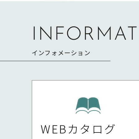
INFORMAT
インフォメーション
WEBカタログ