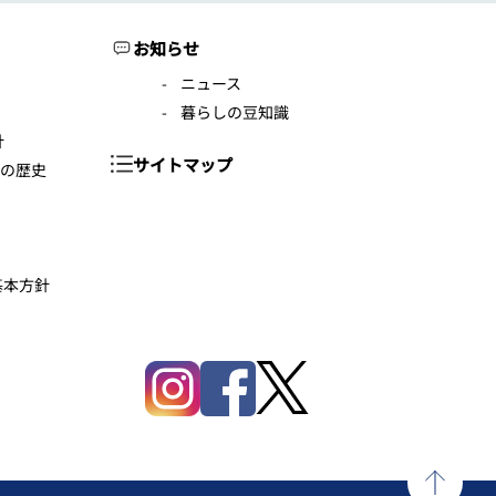
お知らせ
ニュース
暮らしの豆知識
針
サイトマップ
年の歴史
基本方針