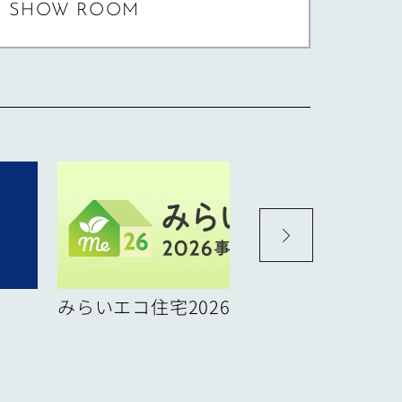
SHOW ROOM
みらいエコ住宅2026事業