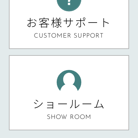
お客様サポート
CUSTOMER SUPPORT
ショールーム
SHOW ROOM