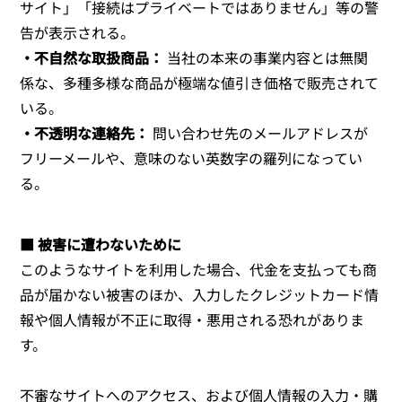
サイト」「接続はプライベートではありません」等の警
告が表示される。
・不自然な取扱商品：
当社の本来の事業内容とは無関
係な、多種多様な商品が極端な値引き価格で販売されて
いる。
・不透明な連絡先：
問い合わせ先のメールアドレスが
フリーメールや、意味のない英数字の羅列になってい
る。
■ 被害に遭わないために
このようなサイトを利用した場合、代金を支払っても商
品が届かない被害のほか、入力したクレジットカード情
報や個人情報が不正に取得・悪用される恐れがありま
す。
不審なサイトへのアクセス、および個人情報の入力・購