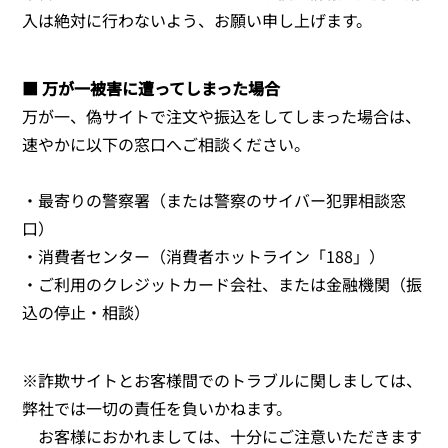
入は絶対に行わないよう、お願い申し上げます。
■ 万が一被害に遭ってしまった場合
万が一、偽サイトで注文や振込をしてしまった場合は、
速やかに以下の窓口へご相談ください。
・最寄りの警察署（または警察のサイバー犯罪相談窓
口）
・消費者センター（消費者ホットライン「188」）
・ご利用のクレジットカード会社、または金融機関（振
込の停止・相談）
※詐欺サイトとお客様間でのトラブルに関しましては、
弊社では一切の責任を負いかねます。
お客様におかれましては、十分にご注意いただきます