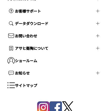
お客様サポート
データダウンロード
お問い合わせ
アサヒ衛陶について
ショールーム
お知らせ
サイトマップ