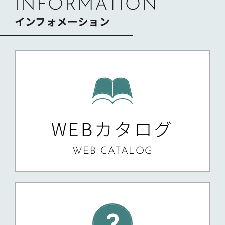
INFORMATION
インフォメーション
WEBカタログ
WEB CATALOG