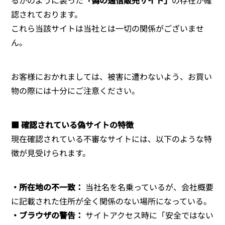
認されております。
これら当該サイトは当社とは一切の関係がございませ
ん。
お客様におかれましては、被害に遭わないよう、お買い
物の際には十分にご注意ください。
■ 確認されている偽サイトの特徴
現在確認されている不審なサイトには、以下のような特
徴が見受けられます。
・所在地の不一致：
当社名を名乗っているが、会社概要
に記載された住所が全く関係のない場所になっている。
・ブラウザの警告：
サイトアクセス時に「安全ではない