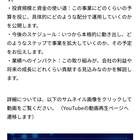
・投資規模と資金の使い道：この事業にどのくらいの予
算を投じ、具体的にどのような配分で運用していくのか
を公開します。
・今後のスケジュール：いつから本格的に動き出し、ど
のようなステップで事業を拡大していくのか、その予定
をお伝えします。
・業績へのインパクト：この取り組みが、会社の利益や
将来の成長にどれくらい貢献する見込みなのかを解説し
ます。
詳細については、以下のサムネイル画像をクリックして
動画をご覧ください。 （YouTubeの動画再生ページへ
遷移します）