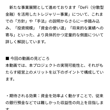
新たな事業展開として進めております「DeFi（分散型
金融）を活用したトレジャリー事業」について、これま
での「方針」や「手法」の説明からさらに一歩踏み込
み、「投資規模」「資金の使い道」「将来的な業績への
寄与」といった、より具体的かつ定量的な側面について
詳しく解説しています。
■ 今回の動画の見どころ
本動画では、本プロジェクトの実現可能性と、それがも
たらす経営上のメリットを以下のポイントで構成してい
ます。
・期待される効果：資金を効率よく動かすことで、従来
の銀行預金などでは難しかった収益性の向上を目指しま
す。