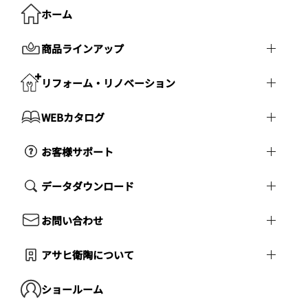
ホーム
商品ラインアップ
リフォーム・リノベーション
WEBカタログ
お客様サポート
データダウンロード
お問い合わせ
アサヒ衛陶について
ショールーム