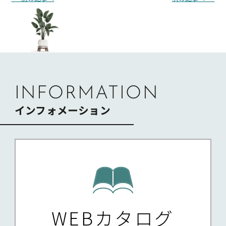
稿
ナ
ビ
ゲ
ー
シ
ョ
ン
INFORMATION
インフォメーション
WEBカタログ