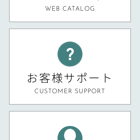
WEB CATALOG
お客様サポート
CUSTOMER SUPPORT