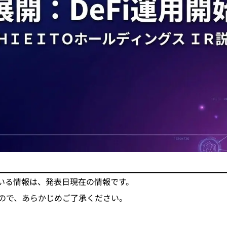
いる情報は、発表日現在の情報です。
ので、あらかじめご了承ください。