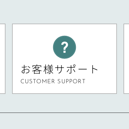
お客様サポート
CUSTOMER SUPPORT