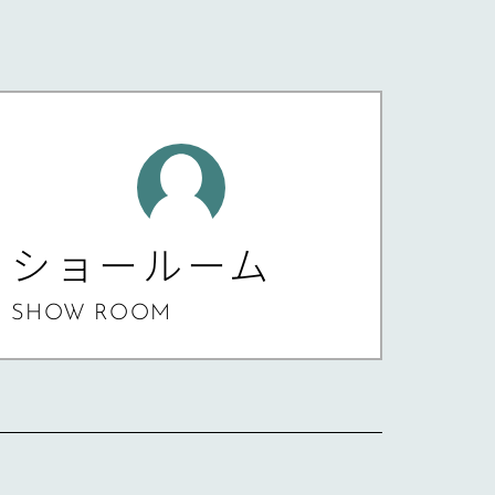
ショールーム
SHOW ROOM