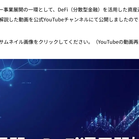
事業展開の一環として、DeFi（分散型金融）を活用した資産
説した動画を公式YouTubeチャンネルにて公開しましたの
ムネイル画像をクリックしてください。（YouTubeの動画