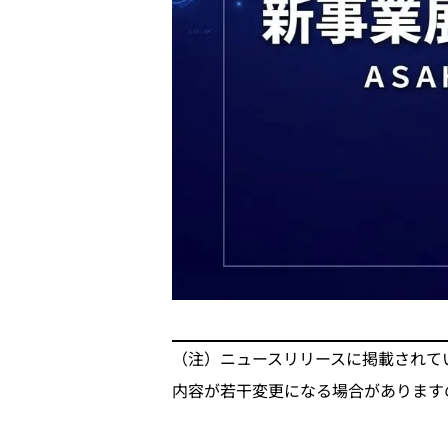
（注）ニュースリリースに掲載されて
内容が若干変更になる場合があります