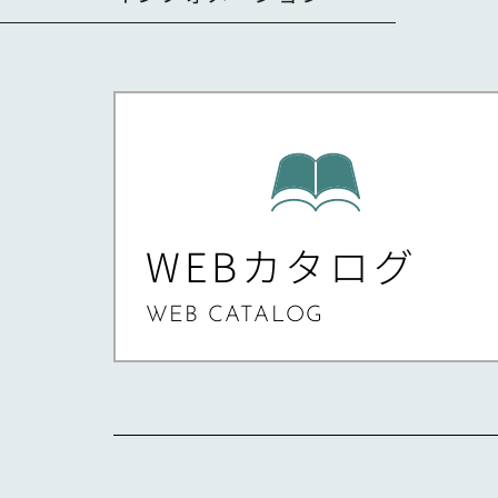
WEBカタログ
WEB CATALOG