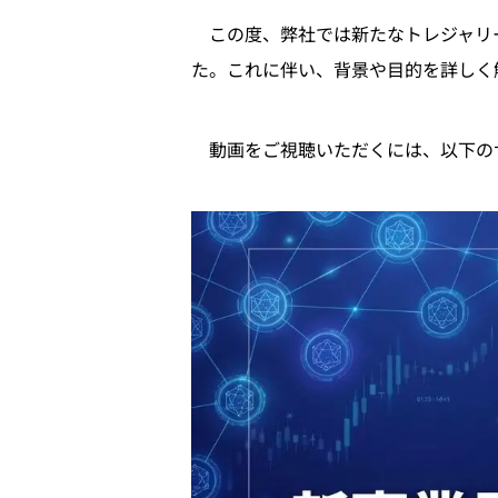
この度、弊社では新たなトレジャリー
た。これに伴い、背景や目的を詳しく解
動画をご視聴いただくには、以下のサ