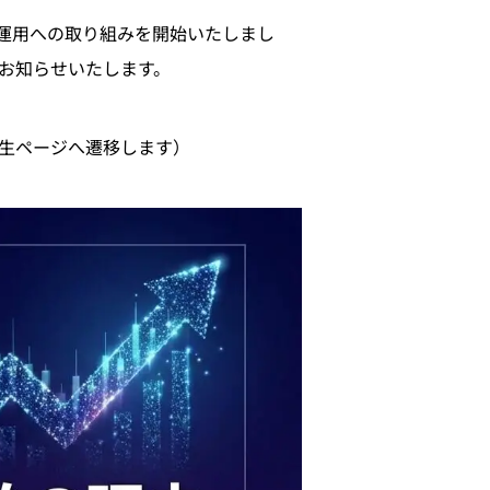
運用への取り組みを開始いたしまし
でお知らせいたします。
再生ページへ遷移します）