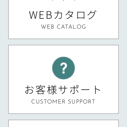
WEBカタログ
WEB CATALOG
お客様サポート
CUSTOMER SUPPORT