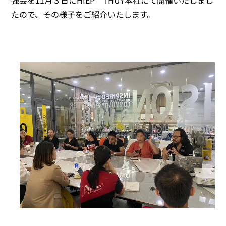
たので、その様子をご紹介いたします。