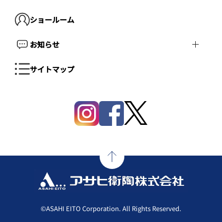
ショールーム
お知らせ
サイトマップ
©ASAHI EITO Corporation. All Rights Reserved.