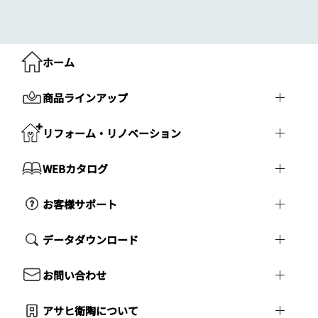
ホーム
商品ラインアップ
リフォーム・リノベーション
WEBカタログ
お客様サポート
データダウンロード
お問い合わせ
アサヒ衛陶について