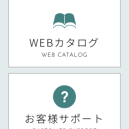
WEBカタログ
WEB CATALOG
お客様サポート