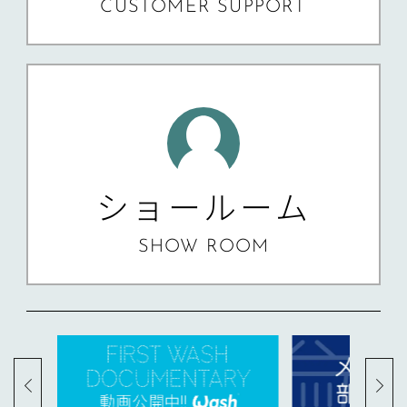
CUSTOMER SUPPORT
ショールーム
SHOW ROOM