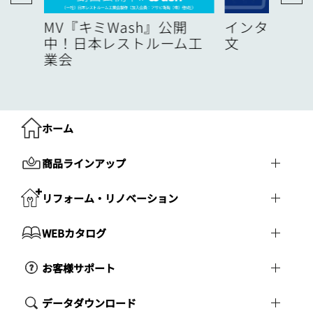
度
MV『キミWash』公開
インターネッ
中！日本レストルーム工
文
業会
ホーム
商品ラインアップ
リフォーム・リノベーション
WEBカタログ
お客様サポート
データダウンロード