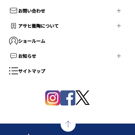
お問い合わせ
アサヒ衛陶について
ショールーム
お知らせ
サイトマップ