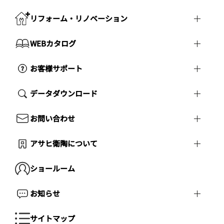
リフォーム・リノベーション
WEBカタログ
お客様サポート
データダウンロード
お問い合わせ
アサヒ衛陶について
ショールーム
お知らせ
サイトマップ