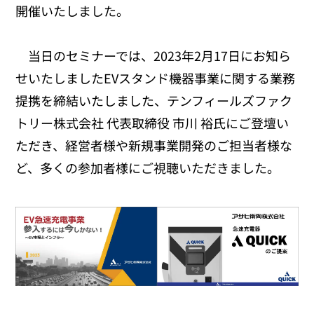
開催いたしました。
当日のセミナーでは、2023年2月17日にお知ら
せいたしましたEVスタンド機器事業に関する業務
提携を締結いたしました、テンフィールズファク
トリー株式会社 代表取締役 市川 裕氏にご登壇い
ただき、経営者様や新規事業開発のご担当者様な
ど、多くの参加者様にご視聴いただきました。