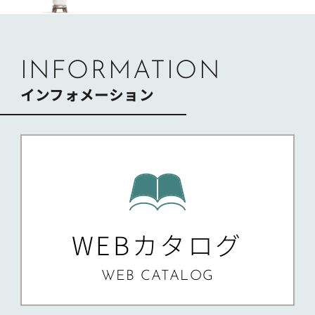
ー
シ
ョ
ン
INFORMATION
インフォメーション
WEBカタログ
WEB CATALOG