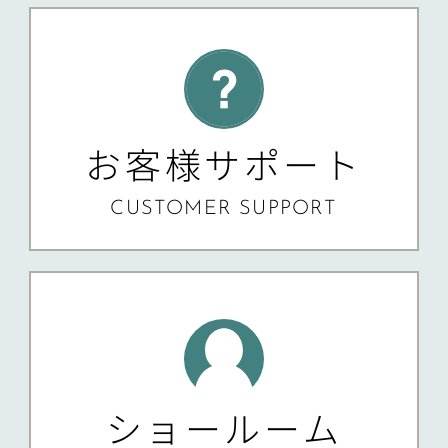
お客様サポート
CUSTOMER SUPPORT
ショールーム