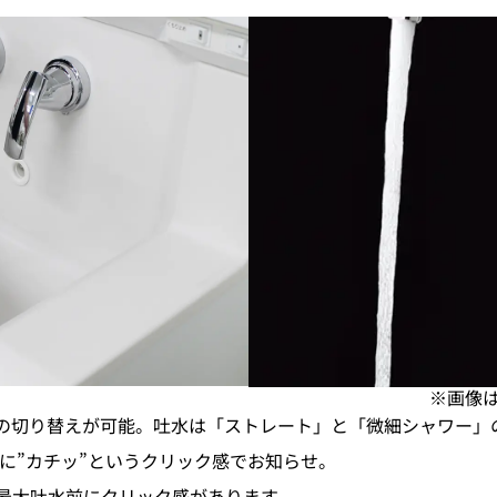
※画像
の切り替えが可能。吐水は「ストレート」と「微細シャワー」の
に”カチッ”というクリック感でお知らせ。
最大吐水前にクリック感があります。