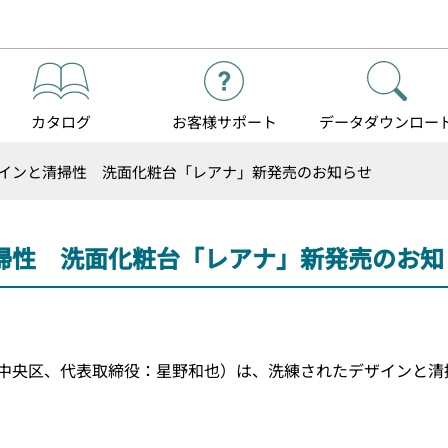
カタログ
お客様
サポート
データダウンロー
インと清掃性 洗面化粧台「レアナ」新発売のお知らせ
掃性 洗面化粧台「レアナ」新発売のお知
中央区、代表取締役：星野和也）は、洗練されたデザインと清