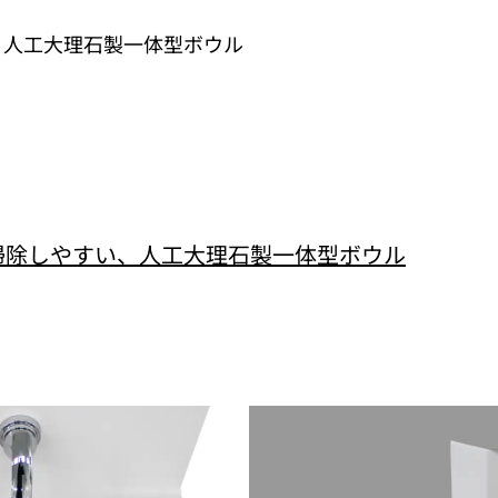
、人工大理石製一体型ボウル
お掃除しやすい、人工大理石製一体型ボウル