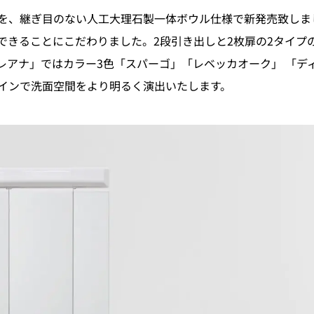
を、継ぎ目のない人工大理石製一体ボウル仕様で新発売致しま
できることにこだわりました。2段引き出しと2枚扉の2タイプ
レアナ」ではカラー3色「スパーゴ」「レベッカオーク」 「デ
インで洗面空間をより明るく演出いたします。