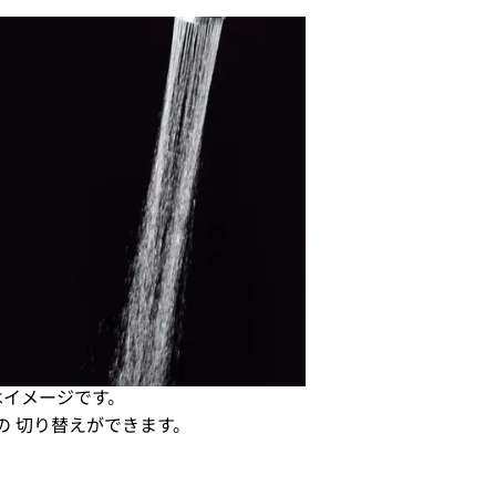
はイメージです。
 切り替えができます。