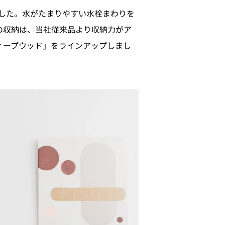
した。水がたまりやすい水栓まわりを
の収納は、当社従来品より収納力がア
ィープウッド」をラインアップしまし