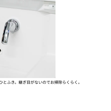
ひとふき。継ぎ目がないのでお掃除らくらく。