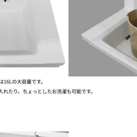
16Lの大容量です。
入れたり、ちょっとしたお洗濯も可能です。