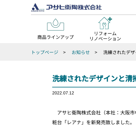
リフォーム
商品ラインアップ
リノベーション
トップページ
>
お知らせ
>
洗練されたデザ
洗練されたデザインと清
2022.07.12
アサヒ衛陶株式会社（本社：大阪市
粧台「レアナ」を新発売致しました。