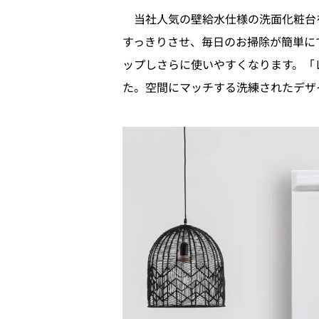
当社人気の壁給水仕様の洗面化粧台
すっきりさせ、毎日のお掃除が簡単に
ップしさらに使いやすくなります。「
た。空間にマッチする洗練されたデザ