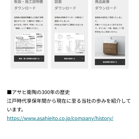
■アサヒ衛陶の300年の歴史
江戸時代享保年間から現在に至る当社の歩みを紹介して
います。
https://www.asahieito.co.jp/company/history/