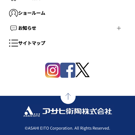
ショールーム
お知らせ
サイトマップ
©ASAHI EITO Corporation. All Rights Reserved.