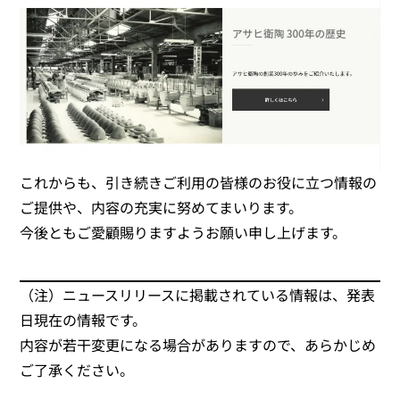
これからも、引き続きご利用の皆様のお役に立つ情報の
ご提供や、内容の充実に努めてまいります。
今後ともご愛顧賜りますようお願い申し上げます。
（注）ニュースリリースに掲載されている情報は、発表
日現在の情報です。
内容が若干変更になる場合がありますので、あらかじめ
ご了承ください。