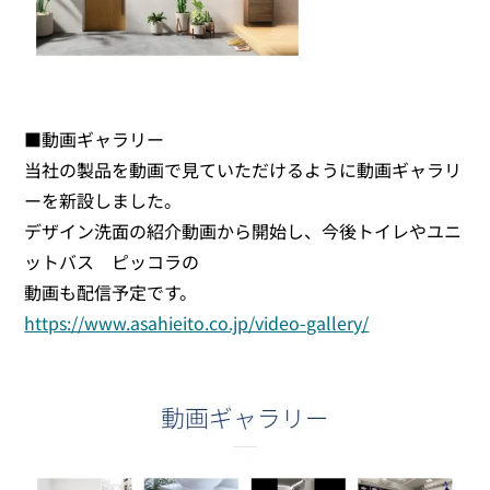
■動画ギャラリー
当社の製品を動画で見ていただけるように動画ギャラリ
ーを新設しました。
デザイン洗面の紹介動画から開始し、今後トイレやユニ
ットバス ピッコラの
動画も配信予定です。
https://www.asahieito.co.jp/video-gallery/