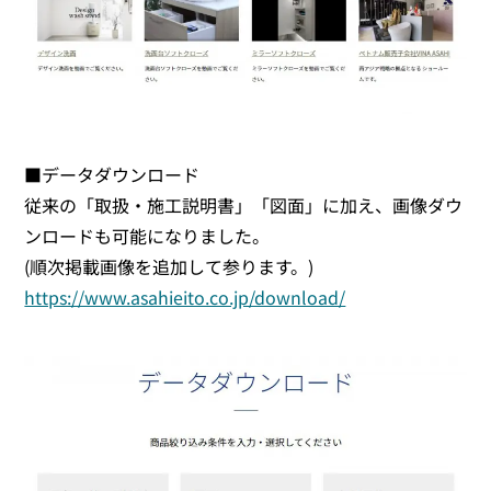
■データダウンロード
従来の「取扱・施工説明書」「図面」に加え、画像ダウ
ンロードも可能になりました。
(順次掲載画像を追加して参ります。)
https://www.asahieito.co.jp/download/