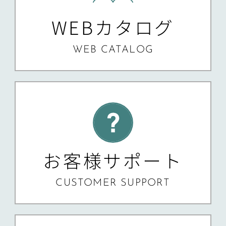
WEBカタログ
WEB CATALOG
お客様サポート
CUSTOMER SUPPORT