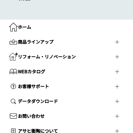
ホーム
商品ラインアップ
リフォーム・リノベーション
WEBカタログ
お客様サポート
データダウンロード
お問い合わせ
アサヒ衛陶について