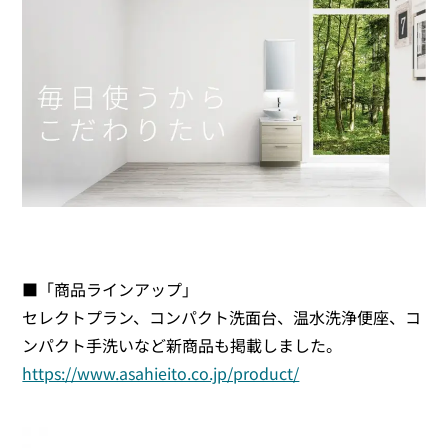
■「商品ラインアップ」
セレクトプラン、コンパクト洗面台、温水洗浄便座、コ
ンパクト手洗いなど新商品も掲載しました。
https://www.asahieito.co.jp/product/