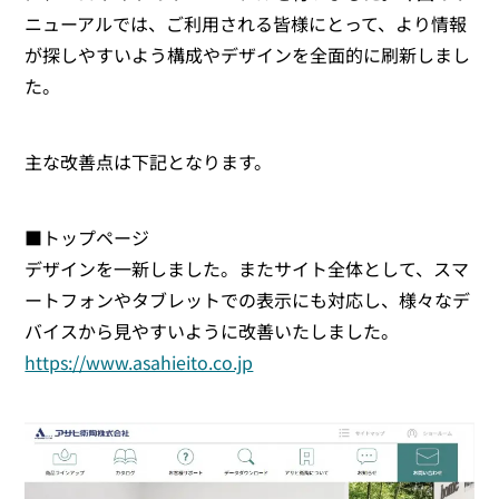
ニューアルでは、ご利用される皆様にとって、より情報
が探しやすいよう構成やデザインを全面的に刷新しまし
た。
主な改善点は下記となります。
■トップページ
デザインを一新しました。またサイト全体として、スマ
ートフォンやタブレットでの表示にも対応し、様々なデ
バイスから見やすいように改善いたしました。
https://www.asahieito.co.j
p