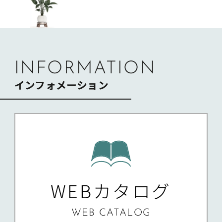
ビ
ゲ
ー
シ
ョ
ン
INFORMATION
インフォメーション
WEBカタログ
WEB CATALOG