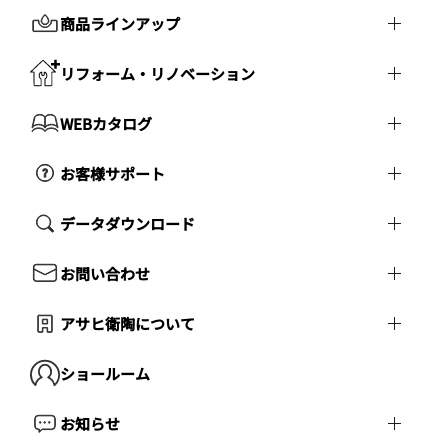
商品ラインアップ
リフォーム・リノベーション
WEBカタログ
お客様サポート
データダウンロード
お問い合わせ
アサヒ衛陶について
ショールーム
お知らせ