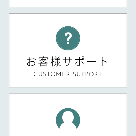
お客様サポート
CUSTOMER SUPPORT