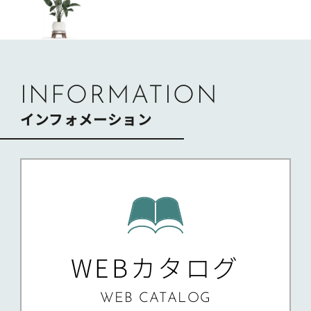
ビ
ゲ
ー
シ
ョ
ン
INFORMATION
インフォメーション
WEBカタログ
WEB CATALOG