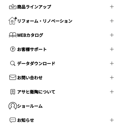
商品ラインアップ
リフォーム・リノベーション
WEBカタログ
お客様サポート
データダウンロード
お問い合わせ
アサヒ衛陶について
ショールーム
お知らせ