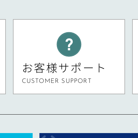
お客様サポート
CUSTOMER SUPPORT