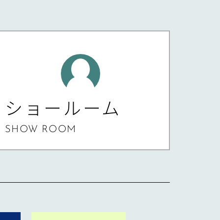
ショールーム
SHOW ROOM