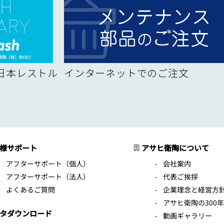
！日本レストル
インターネットでのご注文
様サポート
アサヒ衛陶について
アフターサポート（個人）
会社案内
アフターサポート（法人）
代表ご挨拶
よくあるご質問
企業理念と経営方
アサヒ衛陶の300
タダウンロード
動画ギャラリー