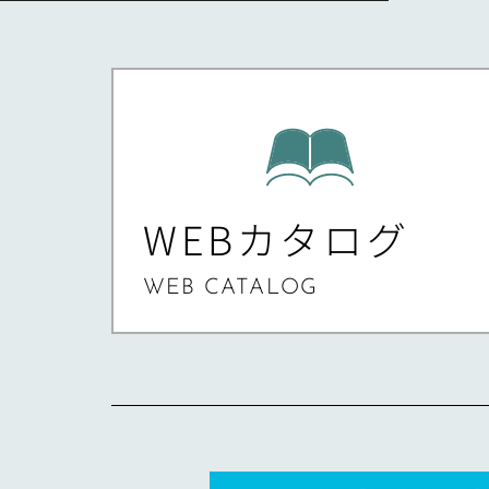
WEBカタログ
WEB CATALOG