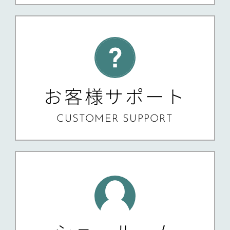
お客様サポート
CUSTOMER SUPPORT