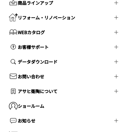
商品ラインアップ
リフォーム・リノベーション
WEBカタログ
お客様サポート
データダウンロード
お問い合わせ
アサヒ衛陶について
ショールーム
お知らせ