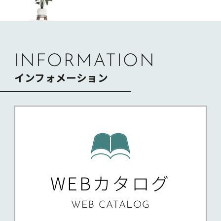
ゲ
ー
シ
ョ
ン
INFORMATION
インフォメーション
WEBカタログ
WEB CATALOG