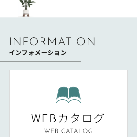
ビ
ゲ
ー
シ
ョ
ン
INFORMATION
インフォメーション
WEBカタログ
WEB CATALOG