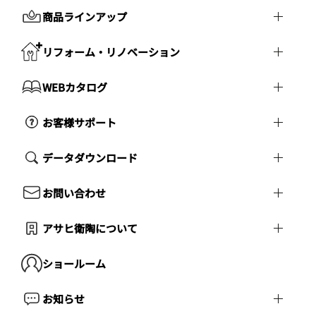
商品ラインアップ
リフォーム・リノベーション
WEBカタログ
お客様サポート
データダウンロード
お問い合わせ
アサヒ衛陶について
ショールーム
お知らせ