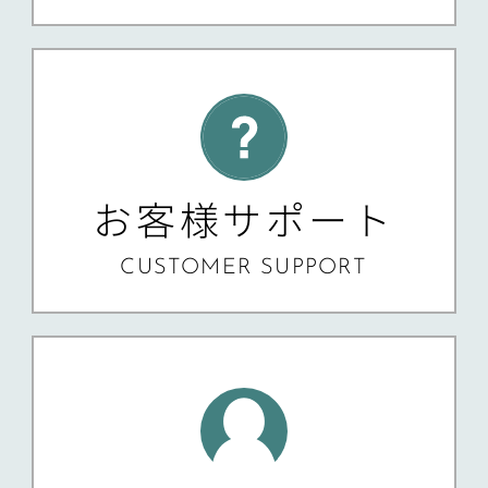
お客様サポート
CUSTOMER SUPPORT