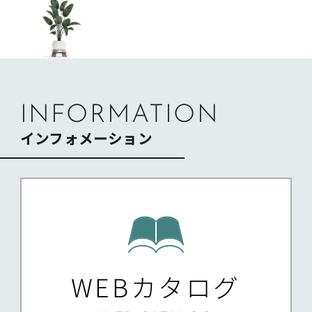
ナ
ビ
ゲ
ー
シ
ョ
ン
INFORMATION
インフォメーション
WEBカタログ