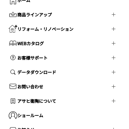
ホーム
商品ラインアップ
リフォーム・リノベーション
WEBカタログ
お客様サポート
データダウンロード
お問い合わせ
アサヒ衛陶について
ショールーム