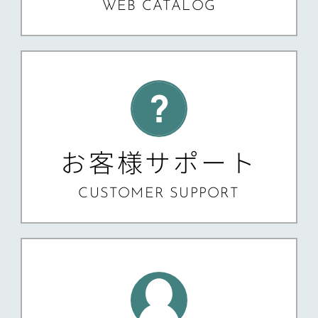
WEB CATALOG
お客様サポート
CUSTOMER SUPPORT