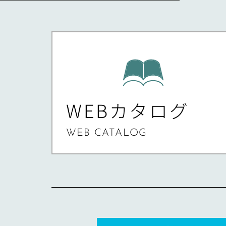
WEBカタログ
WEB CATALOG