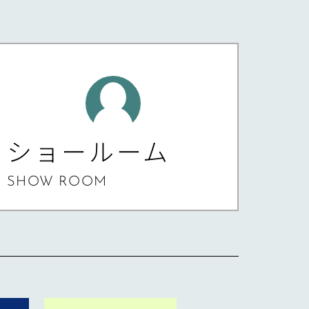
ショールーム
SHOW ROOM