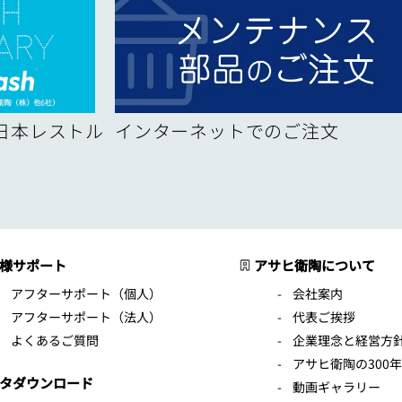
！日本レストル
インターネットでのご注文
様サポート
アサヒ衛陶について
アフターサポート（個人）
会社案内
アフターサポート（法人）
代表ご挨拶
よくあるご質問
企業理念と経営方
アサヒ衛陶の300
タダウンロード
動画ギャラリー