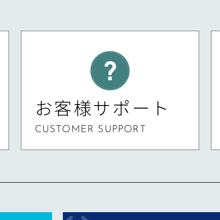
お客様サポート
CUSTOMER SUPPORT