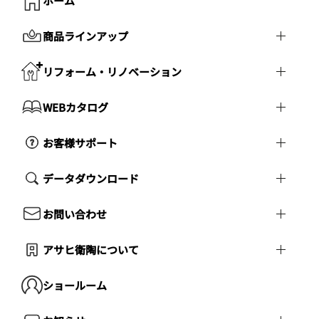
ホーム
商品ラインアップ
リフォーム・リノベーション
WEBカタログ
お客様サポート
データダウンロード
お問い合わせ
アサヒ衛陶について
ショールーム