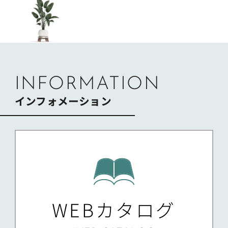
ナ
ビ
ゲ
ー
シ
ョ
ン
INFORMATION
インフォメーション
WEBカタログ