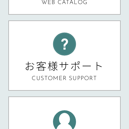
WEB CATALOG
お客様サポート
CUSTOMER SUPPORT