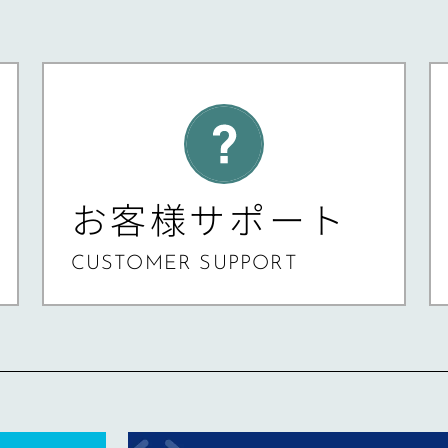
お客様サポート
CUSTOMER SUPPORT