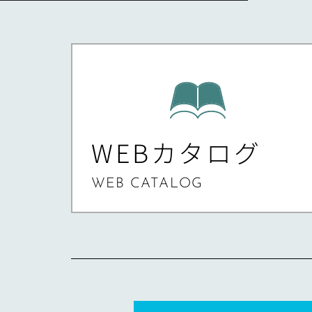
WEBカタログ
WEB CATALOG