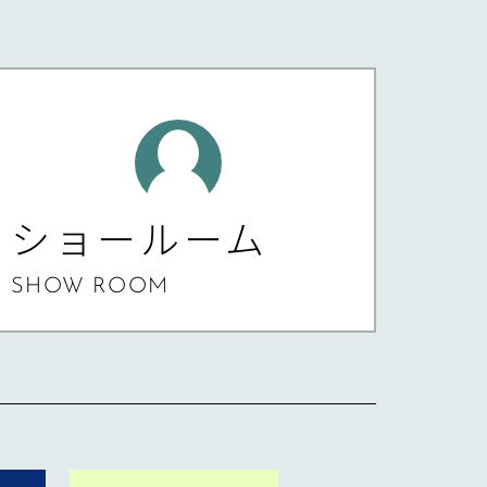
ショールーム
SHOW ROOM