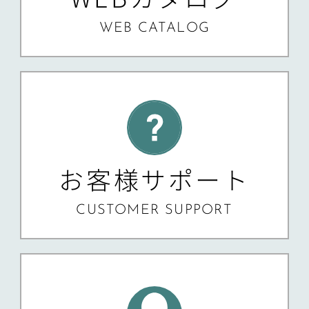
WEB CATALOG
お客様サポート
CUSTOMER SUPPORT