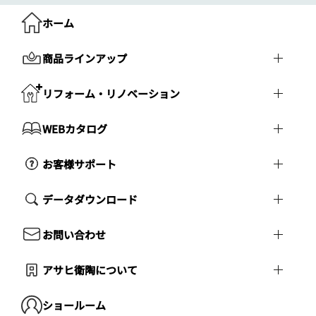
ホーム
商品ラインアップ
リフォーム・リノベーション
WEBカタログ
お客様サポート
データダウンロード
お問い合わせ
アサヒ衛陶について
ショールーム