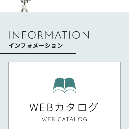
ゲ
ー
シ
ョ
ン
INFORMATION
インフォメーション
WEBカタログ
WEB CATALOG