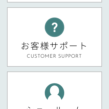
お客様サポート
CUSTOMER SUPPORT