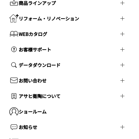
商品ラインアップ
リフォーム・リノベーション
WEBカタログ
お客様サポート
データダウンロード
お問い合わせ
アサヒ衛陶について
ショールーム
お知らせ