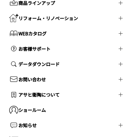
商品ラインアップ
リフォーム・リノベーション
WEBカタログ
お客様サポート
データダウンロード
お問い合わせ
アサヒ衛陶について
ショールーム
お知らせ