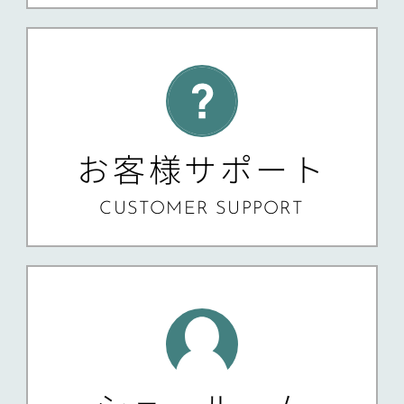
お客様サポート
CUSTOMER SUPPORT