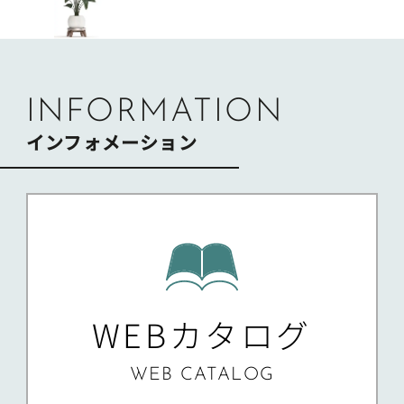
ゲ
ー
シ
ョ
ン
INFORMATION
インフォメーション
WEBカタログ
WEB CATALOG