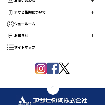
お問い合わせ
アサヒ衛陶について
ショールーム
お知らせ
サイトマップ