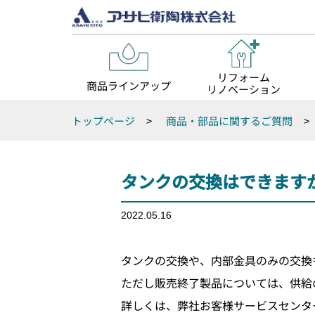
リフォーム
商品ラインアップ
リノベーション
トップページ
>
商品・部品に関するご質問
>
タンクの交換はできます
2022.05.16
タンクの交換や、内部金具のみの交換
ただし販売終了製品については、供給
詳しくは、弊社お客様サービスセンタ