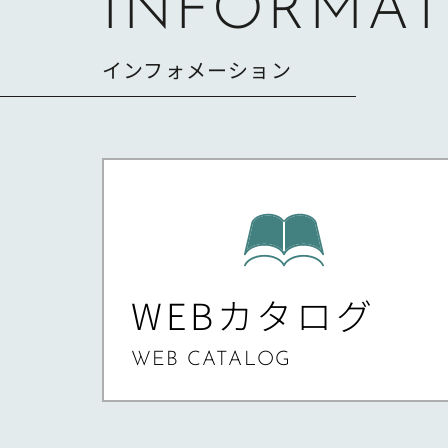
INFORMAT
インフォメーション
WEBカタログ
WEB CATALOG