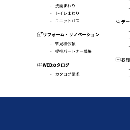
洗面まわり
トイレまわり
ユニットバス
デー
リフォーム・リノベーション
御見積依頼
提携パートナー募集
お問
WEBカタログ
カタログ請求