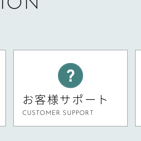
ION
お客様サポート
CUSTOMER SUPPORT