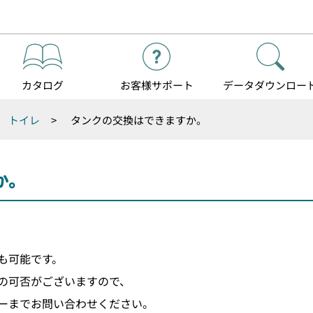
カタログ
お客様
サポート
データダウンロー
トイレ
>
タンクの交換はできますか。
か。
も可能です。
の可否がございますので、
ーまでお問い合わせください。