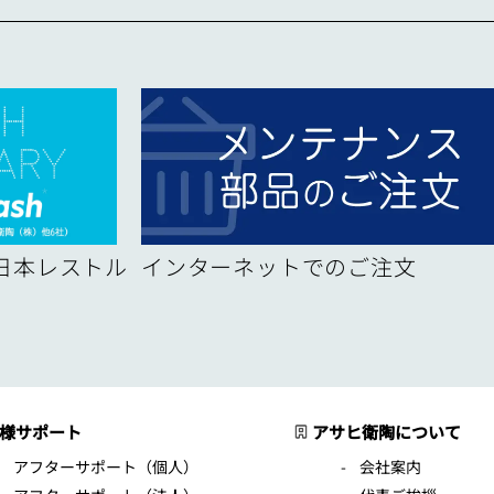
！日本レストル
インターネットでのご注文
様サポート
アサヒ衛陶について
アフターサポート（個人）
会社案内