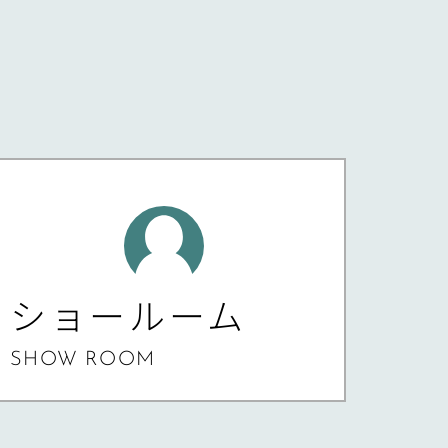
ショールーム
SHOW ROOM