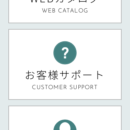
WEB CATALOG
お客様サポート
CUSTOMER SUPPORT