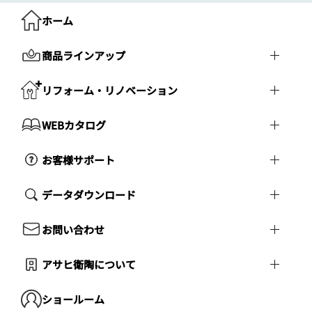
ホーム
商品ラインアップ
リフォーム・リノベーション
WEBカタログ
お客様サポート
データダウンロード
お問い合わせ
アサヒ衛陶について
ショールーム